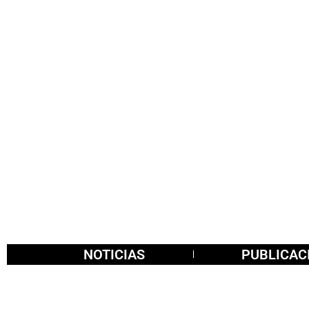
NOTICIAS
PUBLICAC