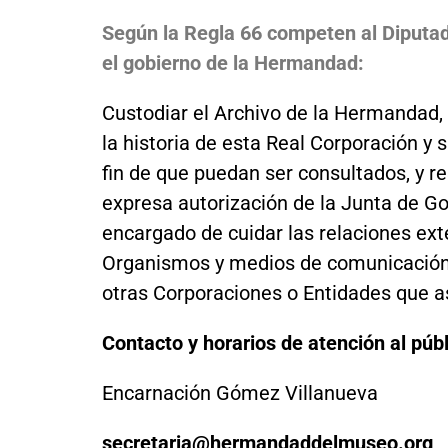
Según la Regla 66 competen al Diputad
el gobierno de la Hermandad:
Custodiar el Archivo de la Hermandad
la historia de esta Real Corporación y 
fin de que puedan ser consultados, y r
expresa autorización de la Junta de Gob
encargado de cuidar las relaciones ex
Organismos y medios de comunicación. 
otras Corporaciones o Entidades que a
Contacto y horarios de atención al públ
Encarnación Gómez Villanueva
secretaria@hermandaddelmuseo.org