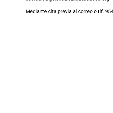
Mediante cita previa al correo o tlf. 9