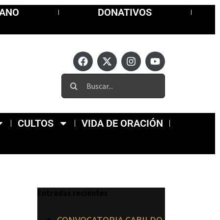
MANO
DONATIVOS
CULTOS
VIDA DE ORACIÓN
Entradas recientes
CONVOCATORIA CABILDO