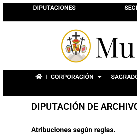
DIPUTACIONES
SEC
CORPORACIÓN
SAGRADO
DIPUTACIÓN DE ARCHIV
Atribuciones según reglas.