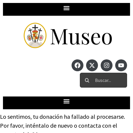
Lo sentimos, tu donación ha fallado al procesarse.
Por favor, inténtalo de nuevo o contacta con el