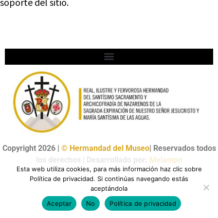
soporte del sitio.
Copyright 2026 |
© Hermandad del Museo
| Reservados todos
los derechos | Desarrollado por:
Melampo
Esta web utiliza cookies, para más información haz clic sobre
Política de privacidad. Si continúas navegando estás
aceptándola
Aceptar
No
Política de privacidad