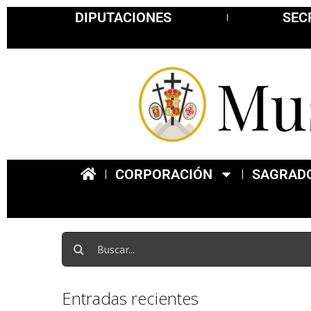
DIPUTACIONES
SEC
CORPORACIÓN
SAGRADO
Entradas recientes