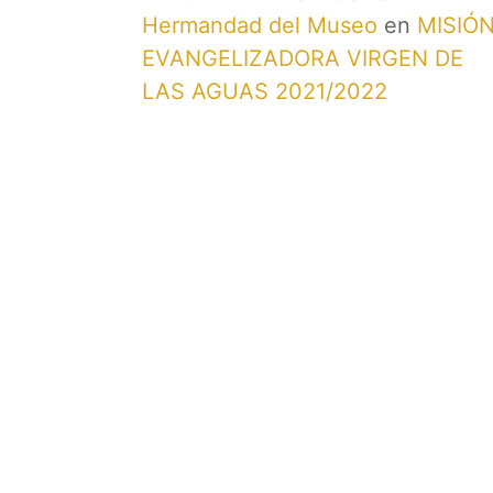
Hermandad del Museo
en
MISIÓ
EVANGELIZADORA VIRGEN DE
LAS AGUAS 2021/2022