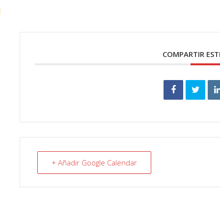
N
COMPARTIR EST
+ Añadir Google Calendar