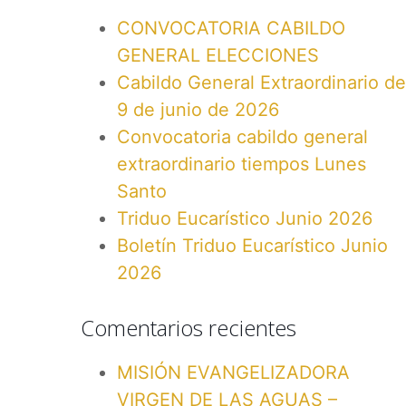
CONVOCATORIA CABILDO
GENERAL ELECCIONES
Cabildo General Extraordinario de
9 de junio de 2026
Convocatoria cabildo general
extraordinario tiempos Lunes
Santo
Triduo Eucarístico Junio 2026
Boletín Triduo Eucarístico Junio
2026
Comentarios recientes
MISIÓN EVANGELIZADORA
VIRGEN DE LAS AGUAS –