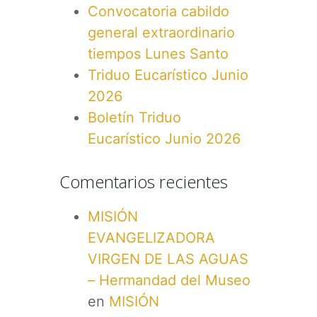
Convocatoria cabildo
general extraordinario
tiempos Lunes Santo
Triduo Eucarístico Junio
2026
Boletín Triduo
Eucarístico Junio 2026
Comentarios recientes
MISIÓN
EVANGELIZADORA
VIRGEN DE LAS AGUAS
– Hermandad del Museo
en
MISIÓN