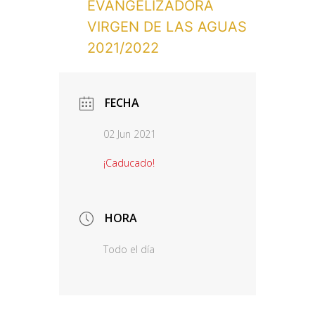
EVANGELIZADORA
VIRGEN DE LAS AGUAS
2021/2022
FECHA
02 Jun 2021
¡Caducado!
HORA
Todo el día