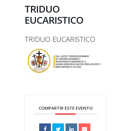
TRIDUO
EUCARISTICO
TRIDUO EUCARISTICO
COMPARTIR ESTE EVENTO