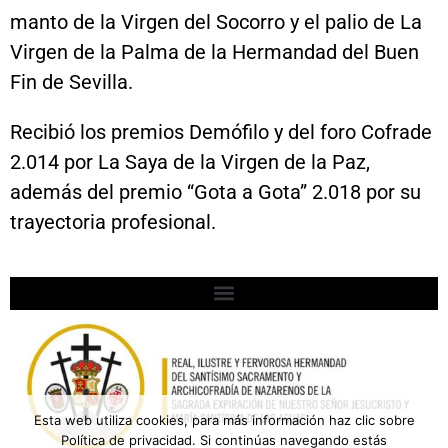
manto de la Virgen del Socorro y el palio de La
Virgen de la Palma de la Hermandad del Buen
Fin de Sevilla.
Recibió los premios Demófilo y del foro Cofrade
2.014 por La Saya de la Virgen de la Paz,
además del premio “Gota a Gota” 2.018 por su
trayectoria profesional.
Esta web utiliza cookies, para más información haz clic sobre
Política de privacidad. Si continúas navegando estás