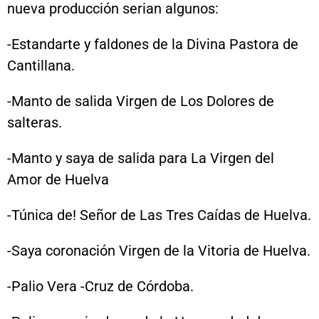
nueva producción serian algunos:
-Estandarte y faldones de la Divina Pastora de
Cantillana.
-Manto de salida Virgen de Los Dolores de
salteras.
-Manto y saya de salida para La Virgen del
Amor de Huelva
-Túnica de! Señor de Las Tres Caídas de Huelva.
-Saya coronación Virgen de la Vitoria de Huelva.
-Palio Vera -Cruz de Córdoba.