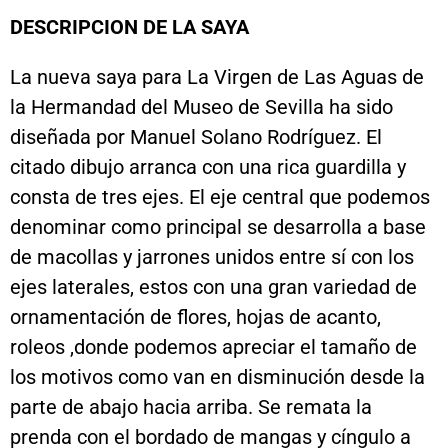
DESCRIPCION DE LA SAYA
La nueva saya para La Virgen de Las Aguas de
la Hermandad del Museo de Sevilla ha sido
diseñada por Manuel Solano Rodríguez. El
citado dibujo arranca con una rica guardilla y
consta de tres ejes. El eje central que podemos
denominar como principal se desarrolla a base
de macollas y jarrones unidos entre sí con los
ejes laterales, estos con una gran variedad de
ornamentación de flores, hojas de acanto,
roleos ,donde podemos apreciar el tamaño de
los motivos como van en disminución desde la
parte de abajo hacia arriba. Se remata la
prenda con el bordado de mangas y cíngulo a