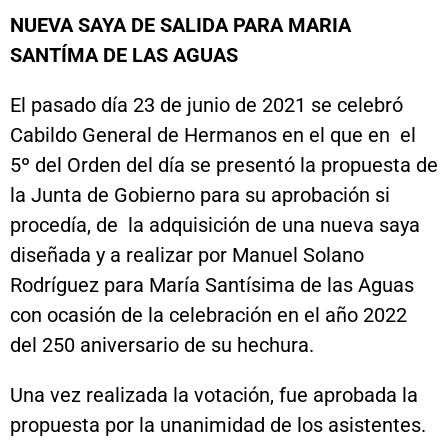
NUEVA SAYA DE SALIDA PARA MARIA
SANTÍMA DE LAS AGUAS
El pasado día 23 de junio de 2021 se celebró
Cabildo General de Hermanos en el que en el
5º del Orden del día se presentó la propuesta de
la Junta de Gobierno para su aprobación si
procedía, de la adquisición de una nueva saya
diseñada y a realizar por Manuel Solano
Rodríguez para María Santísima de las Aguas
con ocasión de la celebración en el año 2022
del 250 aniversario de su hechura.
Una vez realizada la votación, fue aprobada la
propuesta por la unanimidad de los asistentes.