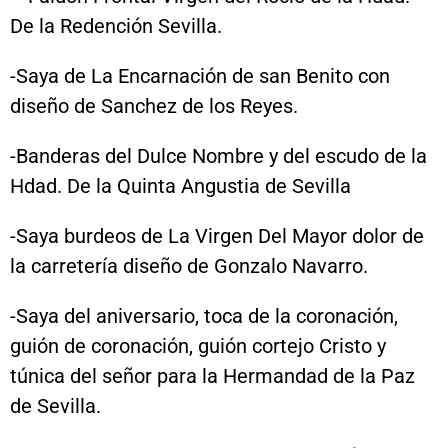
De la Redención Sevilla.
-Saya de La Encarnación de san Benito con
diseño de Sanchez de los Reyes.
-Banderas del Dulce Nombre y del escudo de la
Hdad. De la Quinta Angustia de Sevilla
-Saya burdeos de La Virgen Del Mayor dolor de
la carretería diseño de Gonzalo Navarro.
-Saya del aniversario, toca de la coronación,
guión de coronación, guión cortejo Cristo y
túnica del señor para la Hermandad de la Paz
de Sevilla.