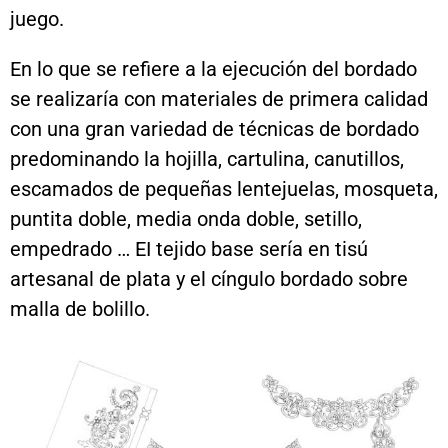
juego.
En lo que se refiere a la ejecución del bordado
se realizaría con materiales de primera calidad
con una gran variedad de técnicas de bordado
predominando la hojilla, cartulina, canutillos,
escamados de pequeñas lentejuelas, mosqueta,
puntita doble, media onda doble, setillo,
empedrado … EI tejido base sería en tisú
artesanal de plata y el cíngulo bordado sobre
malla de bolillo.