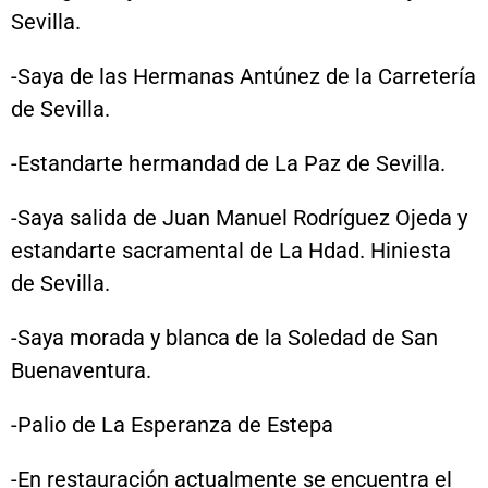
Sevilla.
-Saya de las Hermanas Antúnez de la Carretería
de Sevilla.
-Estandarte hermandad de La Paz de Sevilla.
-Saya salida de Juan Manuel Rodríguez Ojeda y
estandarte sacramental de La Hdad. Hiniesta
de Sevilla.
-Saya morada y blanca de la Soledad de San
Buenaventura.
-Palio de La Esperanza de Estepa
-En restauración actualmente se encuentra el