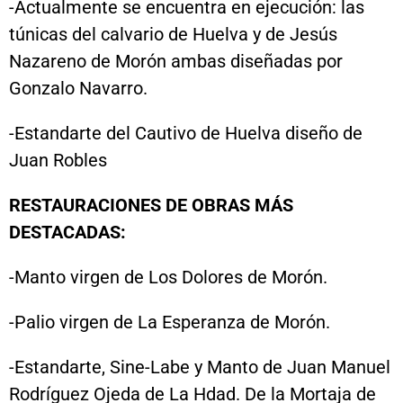
-Actualmente se encuentra en ejecución: las
túnicas del calvario de Huelva y de Jesús
Nazareno de Morón ambas diseñadas por
Gonzalo Navarro.
-Estandarte del Cautivo de Huelva diseño de
Juan Robles
RESTAURACIONES DE OBRAS MÁS
DESTACADAS:
-Manto virgen de Los Dolores de Morón.
-Palio virgen de La Esperanza de Morón.
-Estandarte, Sine-Labe y Manto de Juan Manuel
Rodríguez Ojeda de La Hdad. De la Mortaja de