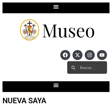
NUEVA SAYA