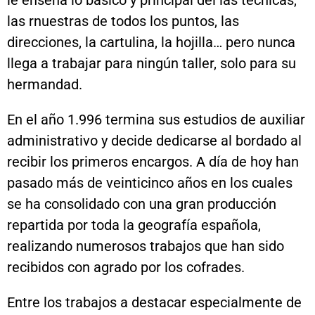
las rnuestras de todos los puntos, las
direcciones, la cartulina, la hojilla… pero nunca
llega a trabajar para ningún taller, solo para su
hermandad.
En el año 1.996 termina sus estudios de auxiliar
administrativo y decide dedicarse al bordado al
recibir los primeros encargos. A día de hoy han
pasado más de veinticinco años en los cuales
se ha consolidado con una gran producción
repartida por toda la geografía española,
realizando numerosos trabajos que han sido
recibidos con agrado por los cofrades.
Entre los trabajos a destacar especialmente de