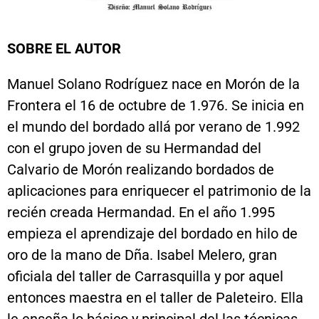
SOBRE EL AUTOR
Manuel Solano Rodríguez nace en Morón de la
Frontera el 16 de octubre de 1.976. Se inicia en
el mundo del bordado allá por verano de 1.992
con el grupo joven de su Hermandad del
Calvario de Morón realizando bordados de
aplicaciones para enriquecer el patrimonio de la
recién creada Hermandad. En el año 1.995
empieza el aprendizaje del bordado en hilo de
oro de la mano de Dña. Isabel Melero, gran
oficiala del taller de Carrasquilla y por aquel
entonces maestra en el taller de Paleteiro. Ella
le enseña lo básico y principal del las técnicas,