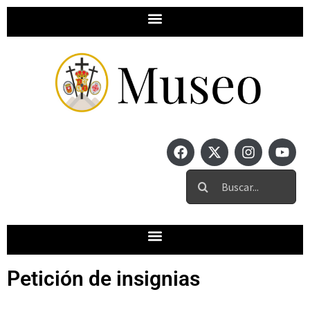
Petición de insignias