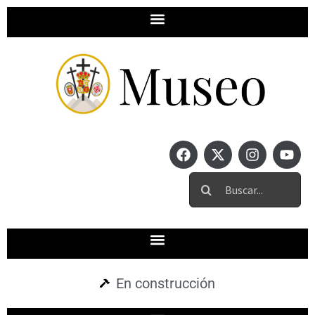
En construcción