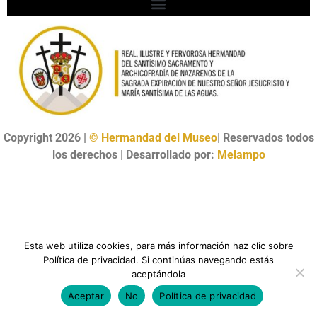
Copyright 2026 |
© Hermandad del Museo
| Reservados todos
los derechos | Desarrollado por:
Melampo
Esta web utiliza cookies, para más información haz clic sobre
Política de privacidad. Si continúas navegando estás
aceptándola
Aceptar
No
Política de privacidad