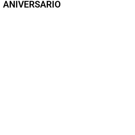
ANIVERSARIO