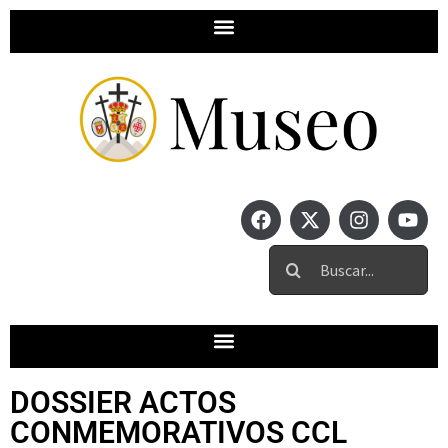
DOSSIER ACTOS
CONMEMORATIVOS CCL