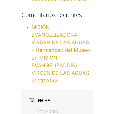
Comentarios recientes
MISIÓN
EVANGELIZADORA
VIRGEN DE LAS AGUAS
– Hermandad del Museo
en
MISIÓN
EVANGELIZADORA
VIRGEN DE LAS AGUAS
2021/2022
FECHA
23 Feb 2023