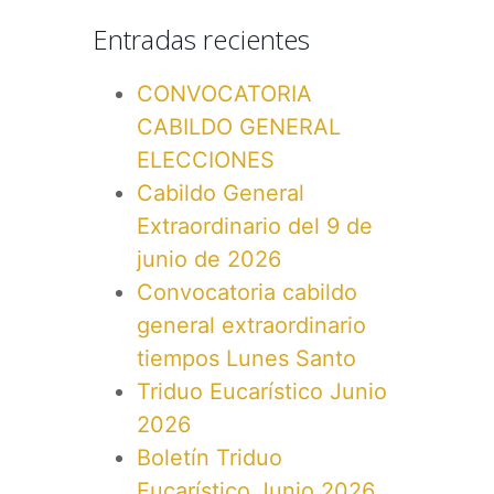
Entradas recientes
CONVOCATORIA
CABILDO GENERAL
ELECCIONES
Cabildo General
Extraordinario del 9 de
junio de 2026
Convocatoria cabildo
general extraordinario
tiempos Lunes Santo
Triduo Eucarístico Junio
2026
Boletín Triduo
Eucarístico Junio 2026