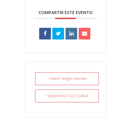
COMPARTIR ESTE EVENTO
+ Añadir Google Calendar
+ exportación iCal / Outlook