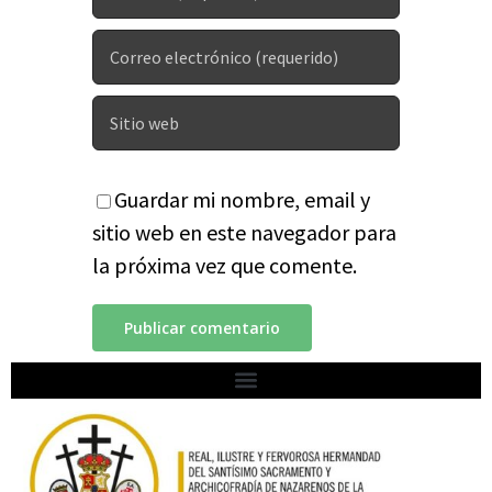
Guardar mi nombre, email y
sitio web en este navegador para
la próxima vez que comente.