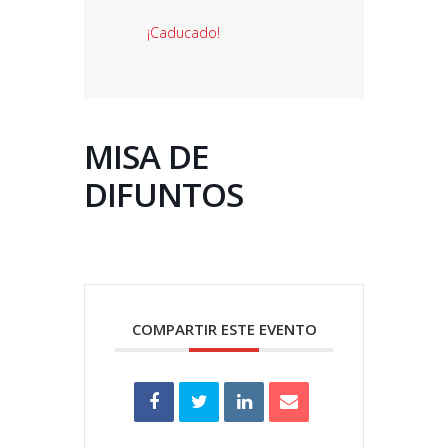
¡Caducado!
MISA DE
DIFUNTOS
COMPARTIR ESTE EVENTO