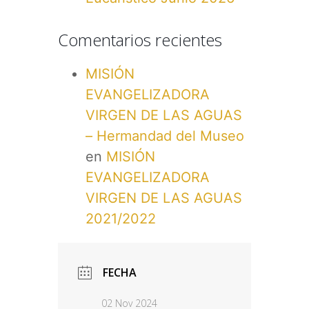
Comentarios recientes
MISIÓN
EVANGELIZADORA
VIRGEN DE LAS AGUAS
– Hermandad del Museo
en
MISIÓN
EVANGELIZADORA
VIRGEN DE LAS AGUAS
2021/2022
FECHA
02 Nov 2024