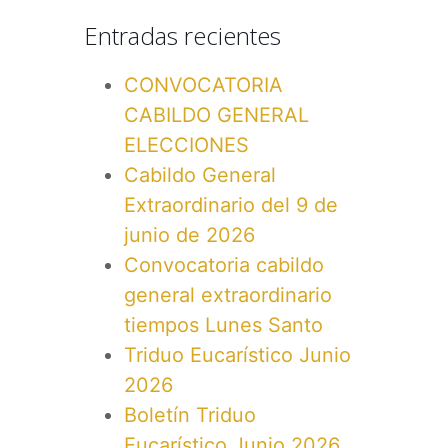
Entradas recientes
CONVOCATORIA
CABILDO GENERAL
ELECCIONES
Cabildo General
Extraordinario del 9 de
junio de 2026
Convocatoria cabildo
general extraordinario
tiempos Lunes Santo
Triduo Eucarístico Junio
2026
Boletín Triduo
Eucarístico Junio 2026