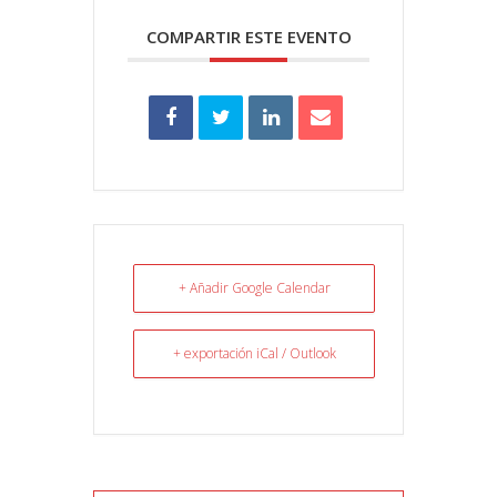
COMPARTIR ESTE EVENTO
+ Añadir Google Calendar
+ exportación iCal / Outlook