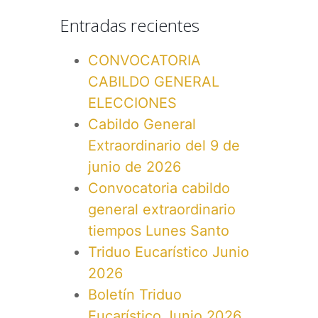
Entradas recientes
CONVOCATORIA
CABILDO GENERAL
ELECCIONES
Cabildo General
Extraordinario del 9 de
junio de 2026
Convocatoria cabildo
general extraordinario
tiempos Lunes Santo
Triduo Eucarístico Junio
2026
Boletín Triduo
Eucarístico Junio 2026