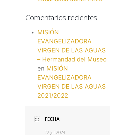
Comentarios recientes
MISIÓN
EVANGELIZADORA
VIRGEN DE LAS AGUAS
– Hermandad del Museo
en
MISIÓN
EVANGELIZADORA
VIRGEN DE LAS AGUAS
2021/2022
FECHA
22 Jul 2024