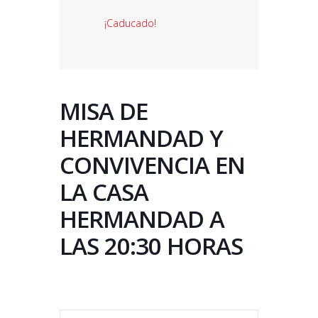
¡Caducado!
MISA DE
HERMANDAD Y
CONVIVENCIA EN
LA CASA
HERMANDAD A
LAS 20:30 HORAS