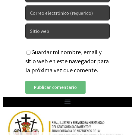
Guardar mi nombre, email y
sitio web en este navegador para
la próxima vez que comente.