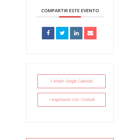
COMPARTIR ESTE EVENTO
+ Añadir Google Calendar
+ exportación iCal / Outlook