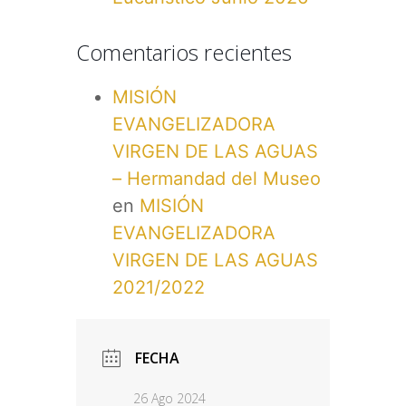
Comentarios recientes
MISIÓN
EVANGELIZADORA
VIRGEN DE LAS AGUAS
– Hermandad del Museo
en
MISIÓN
EVANGELIZADORA
VIRGEN DE LAS AGUAS
2021/2022
FECHA
26 Ago 2024