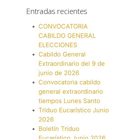
Entradas recientes
CONVOCATORIA
CABILDO GENERAL
ELECCIONES
Cabildo General
Extraordinario del 9 de
junio de 2026
Convocatoria cabildo
general extraordinario
tiempos Lunes Santo
Triduo Eucarístico Junio
2026
Boletín Triduo
Eucarístico Junio 2026