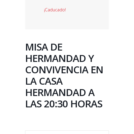
¡Caducado!
MISA DE
HERMANDAD Y
CONVIVENCIA EN
LA CASA
HERMANDAD A
LAS 20:30 HORAS