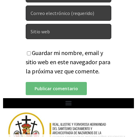
Guardar mi nombre, email y
sitio web en este navegador para
la próxima vez que comente.