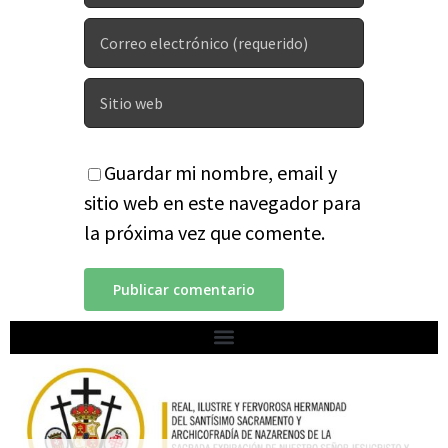
Guardar mi nombre, email y
sitio web en este navegador para
la próxima vez que comente.