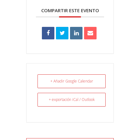
COMPARTIR ESTE EVENTO
+ Añadir Google Calendar
+ exportación iCal / Outlook