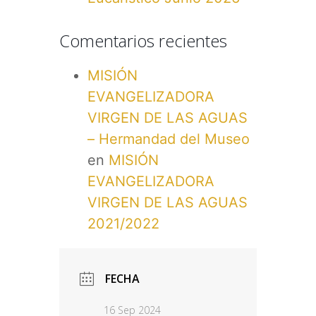
Comentarios recientes
MISIÓN
EVANGELIZADORA
VIRGEN DE LAS AGUAS
– Hermandad del Museo
en
MISIÓN
EVANGELIZADORA
VIRGEN DE LAS AGUAS
2021/2022
FECHA
16 Sep 2024