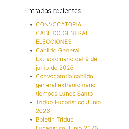
Entradas recientes
CONVOCATORIA
CABILDO GENERAL
ELECCIONES
Cabildo General
Extraordinario del 9 de
junio de 2026
Convocatoria cabildo
general extraordinario
tiempos Lunes Santo
Triduo Eucarístico Junio
2026
Boletín Triduo
Eucarístico Junio 2026