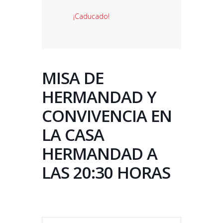
¡Caducado!
MISA DE
HERMANDAD Y
CONVIVENCIA EN
LA CASA
HERMANDAD A
LAS 20:30 HORAS