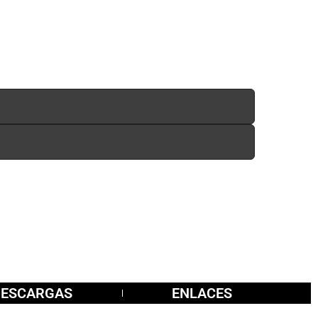
DESCARGAS
ENLACES