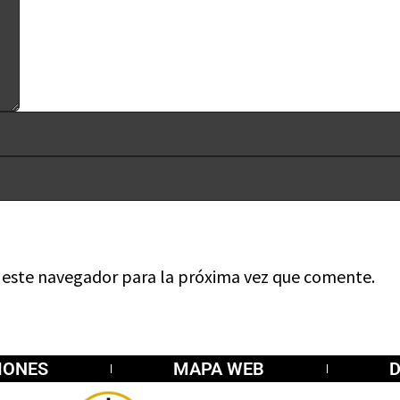
n este navegador para la próxima vez que comente.
IONES
MAPA WEB