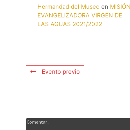
Hermandad del Museo
en
MISIÓ
EVANGELIZADORA VIRGEN DE
LAS AGUAS 2021/2022
Evento previo
Deja tu comentario