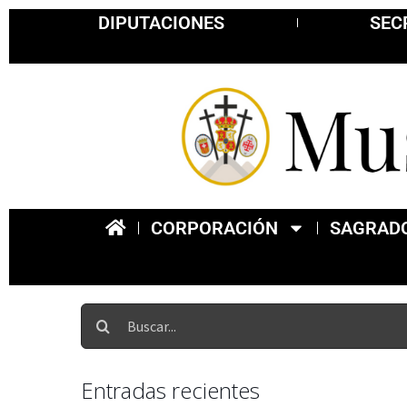
DIPUTACIONES
SEC
CORPORACIÓN
SAGRADO
Entradas recientes