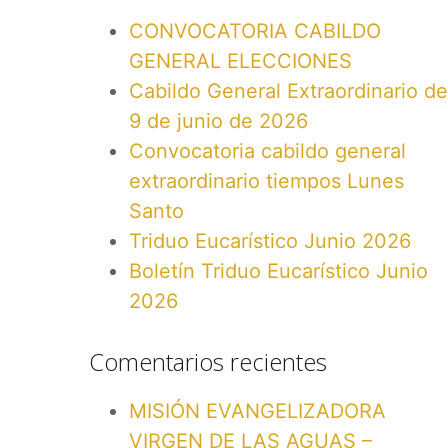
CONVOCATORIA CABILDO
GENERAL ELECCIONES
Cabildo General Extraordinario de
9 de junio de 2026
Convocatoria cabildo general
extraordinario tiempos Lunes
Santo
Triduo Eucarístico Junio 2026
Boletín Triduo Eucarístico Junio
2026
Comentarios recientes
MISIÓN EVANGELIZADORA
VIRGEN DE LAS AGUAS –