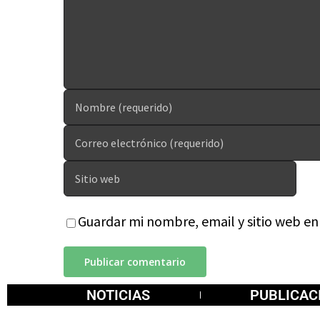
Guardar mi nombre, email y sitio web e
NOTICIAS
PUBLICAC