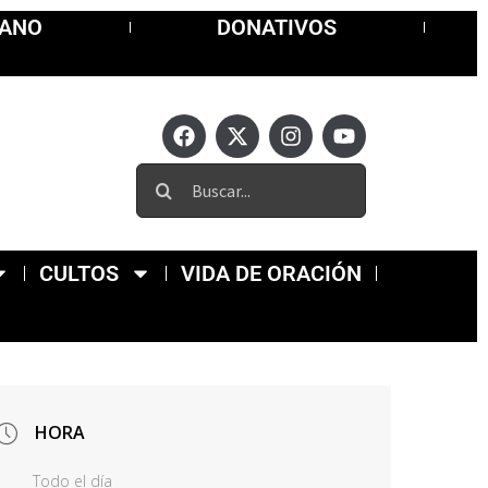
MANO
DONATIVOS
CULTOS
VIDA DE ORACIÓN
HORA
Todo el día