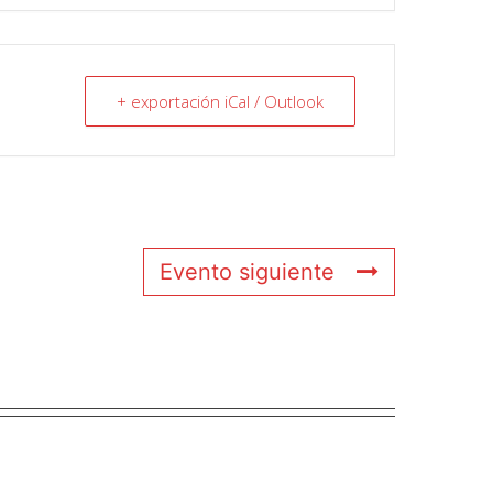
+ exportación iCal / Outlook
Evento siguiente