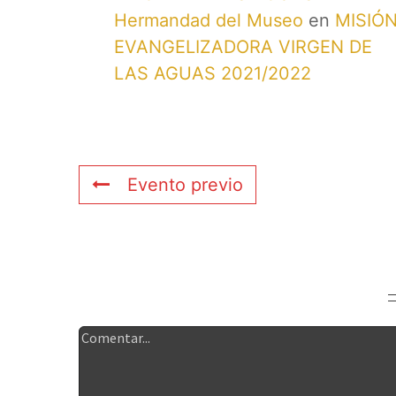
Hermandad del Museo
en
MISIÓ
EVANGELIZADORA VIRGEN DE
LAS AGUAS 2021/2022
Evento previo
Deja tu comentario