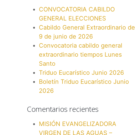
CONVOCATORIA CABILDO
GENERAL ELECCIONES
Cabildo General Extraordinario de
9 de junio de 2026
Convocatoria cabildo general
extraordinario tiempos Lunes
Santo
Triduo Eucarístico Junio 2026
Boletín Triduo Eucarístico Junio
2026
Comentarios recientes
MISIÓN EVANGELIZADORA
VIRGEN DE LAS AGUAS –