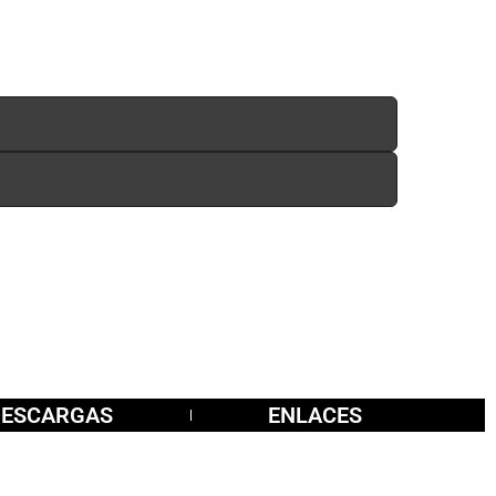
DESCARGAS
ENLACES