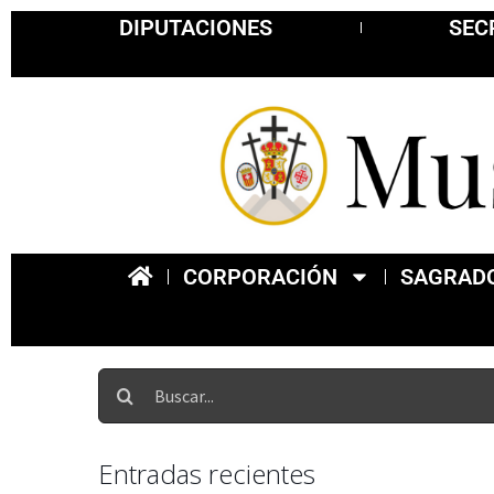
DIPUTACIONES
SEC
CORPORACIÓN
SAGRADO
Entradas recientes