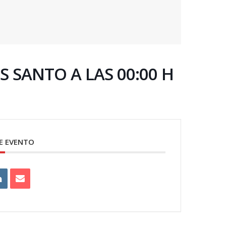
 SANTO A LAS 00:00 H
E EVENTO