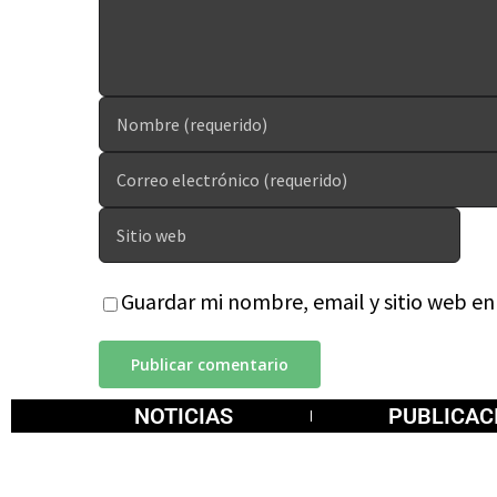
Guardar mi nombre, email y sitio web e
NOTICIAS
PUBLICAC