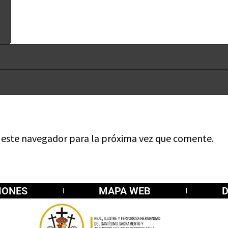
n este navegador para la próxima vez que comente.
IONES
MAPA WEB