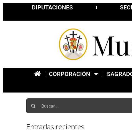
DIPUTACIONES
SEC
CORPORACIÓN
SAGRADO
Entradas recientes