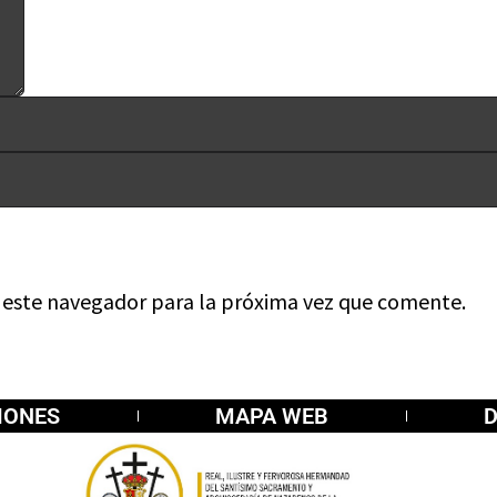
n este navegador para la próxima vez que comente.
IONES
MAPA WEB