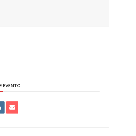
E EVENTO