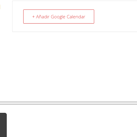
N
+ Añadir Google Calendar