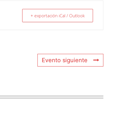
+ exportación iCal / Outlook
Evento siguiente