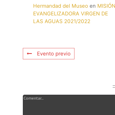
Hermandad del Museo
en
MISIÓ
EVANGELIZADORA VIRGEN DE
LAS AGUAS 2021/2022
Evento previo
Deja tu comentario