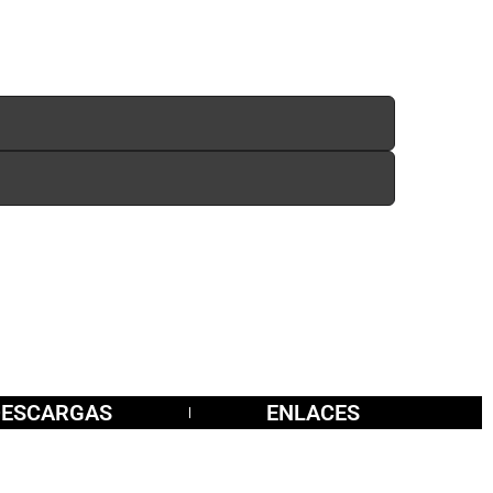
DESCARGAS
ENLACES