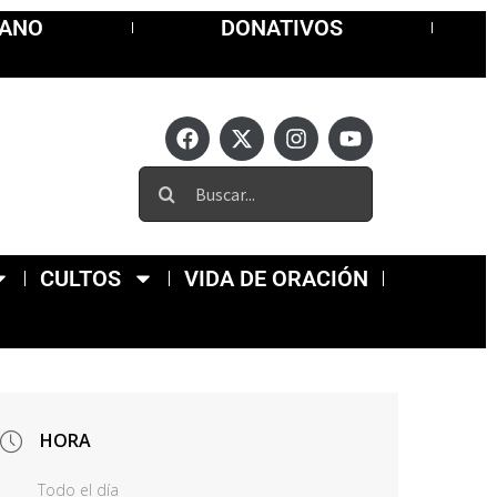
MANO
DONATIVOS
CULTOS
VIDA DE ORACIÓN
HORA
Todo el día