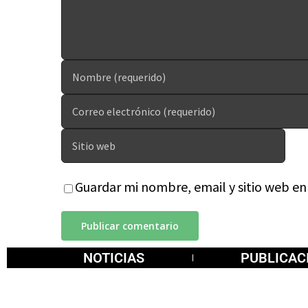
Guardar mi nombre, email y sitio web e
NOTICIAS
PUBLICAC