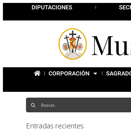
DIPUTACIONES
SEC
CORPORACIÓN
SAGRADO
Entradas recientes