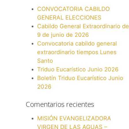
CONVOCATORIA CABILDO
GENERAL ELECCIONES
Cabildo General Extraordinario de
9 de junio de 2026
Convocatoria cabildo general
extraordinario tiempos Lunes
Santo
Triduo Eucarístico Junio 2026
Boletín Triduo Eucarístico Junio
2026
Comentarios recientes
MISIÓN EVANGELIZADORA
VIRGEN DE LAS AGUAS –