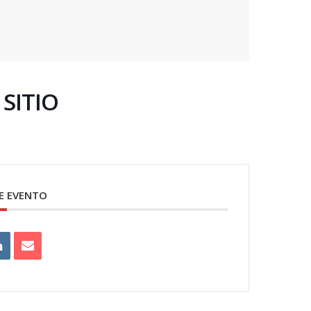
SITIO
E EVENTO