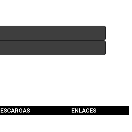
DESCARGAS
ENLACES