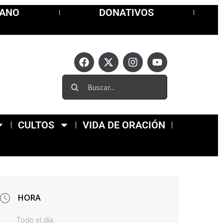
MANO
DONATIVOS
CULTOS
VIDA DE ORACIÓN
HORA
Todo el día