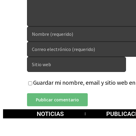
Guardar mi nombre, email y sitio web e
NOTICIAS
PUBLICAC