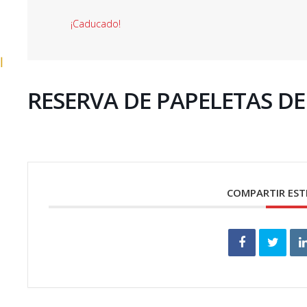
¡Caducado!
l
RESERVA DE PAPELETAS DE 
COMPARTIR EST