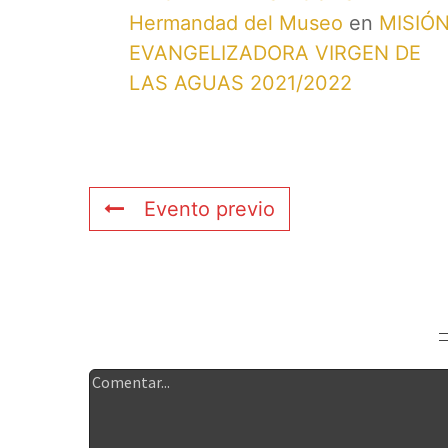
Hermandad del Museo
en
MISIÓ
EVANGELIZADORA VIRGEN DE
LAS AGUAS 2021/2022
Evento previo
Deja tu comentario