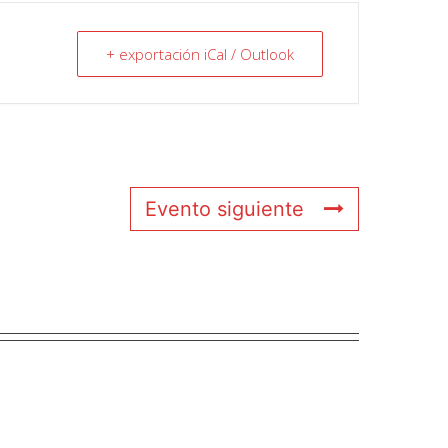
+ exportación iCal / Outlook
Evento siguiente